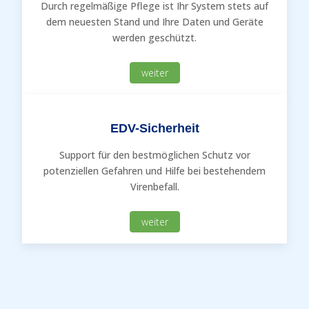
Durch regelmäßige Pflege ist Ihr System stets auf
dem neuesten Stand und Ihre Daten und Geräte
werden geschützt.
weiter
EDV-Sicherheit
Support für den bestmöglichen Schutz vor
potenziellen Gefahren und Hilfe bei bestehendem
Virenbefall.
weiter