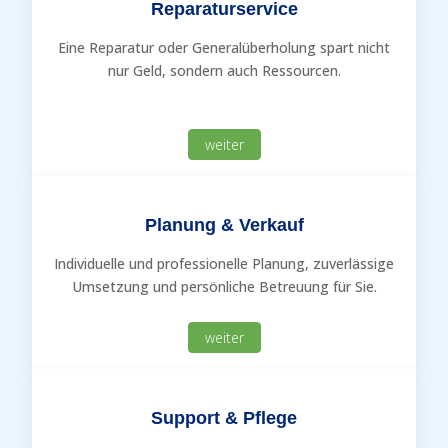
Reparaturservice
Eine Reparatur oder Generalüberholung spart nicht
nur Geld, sondern auch Ressourcen.
weiter
Planung & Verkauf
Individuelle und professionelle Planung, zuverlässige
Umsetzung und persönliche Betreuung für Sie.
weiter
Support & Pflege