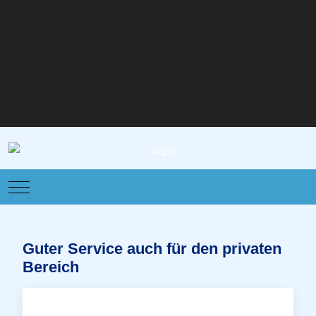
Mobile Menu Toggle
Guter Service auch für den privaten
Bereich